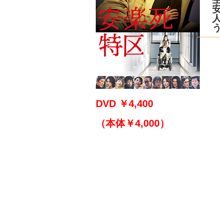
DVD ￥4,400
（本体￥4,000）