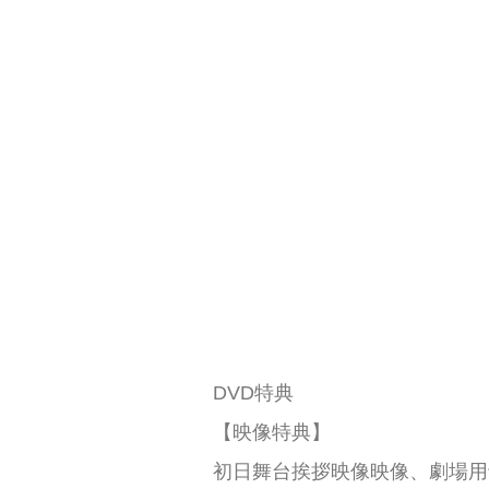
DVD特典
【映像特典】
初日舞台挨拶映像映像、劇場用