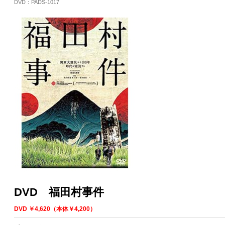
DVD：PADS-1017
DVD 福田村事件
DVD ￥4,620（本体￥4,200）