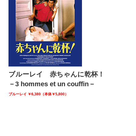
ブルーレイ 赤ちゃんに乾杯！
－3 hommes et un couffin－
ブルーレイ
￥6,380（本体￥5,800）