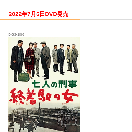
2022年7月6日DVD発売
DIGS-1092